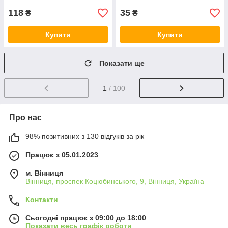
118
35
₴
₴
Купити
Купити
Показати ще
1
/ 100
Про нас
98% позитивних з 130 відгуків за рік
Працює з 05.01.2023
м. Вінниця
Вінниця, проспек Коцюбинського, 9, Вінниця, Україна
Контакти
Сьогодні працює з 09:00 до 18:00
Показати весь графік роботи