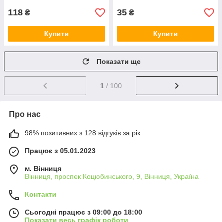
118
35
₴
₴
Купити
Купити
Показати ще
1
/ 100
Про нас
98% позитивних з 128 відгуків за рік
Працює з 05.01.2023
м. Вінниця
Вінниця, проспек Коцюбинського, 9, Вінниця, Україна
Контакти
Сьогодні працює з 09:00 до 18:00
Показати весь графік роботи