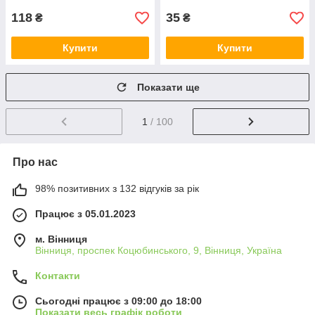
118
35
₴
₴
Купити
Купити
Показати ще
1
/ 100
Про нас
98% позитивних з 132 відгуків за рік
Працює з 05.01.2023
м. Вінниця
Вінниця, проспек Коцюбинського, 9, Вінниця, Україна
Контакти
Сьогодні працює з 09:00 до 18:00
Показати весь графік роботи