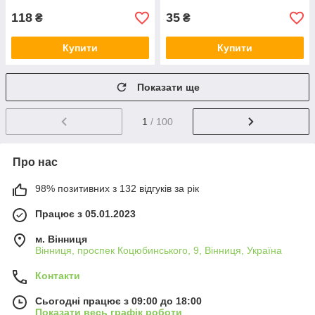
118
35
₴
₴
Купити
Купити
Показати ще
1
/ 100
Про нас
98% позитивних з 132 відгуків за рік
Працює з 05.01.2023
м. Вінниця
Вінниця, проспек Коцюбинського, 9, Вінниця, Україна
Контакти
Сьогодні працює з 09:00 до 18:00
Показати весь графік роботи