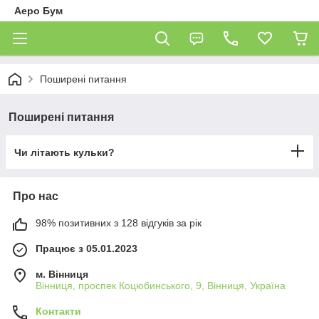
Аеро Бум
Поширені питання
Поширені питання
Чи літають кульки?
Про нас
98% позитивних з 128 відгуків за рік
Працює з 05.01.2023
м. Вінниця
Вінниця, проспек Коцюбинського, 9, Вінниця, Україна
Контакти