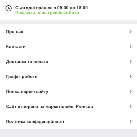
Сьогодні працює з 09:00 до 18:00
Показати весь графік роботи
Про нас
Контакти
Доставка та оплата
Графік роботи
Повна версія сайту
Сайт створено на маркетплейсі
Prom.ua
Політика конфіденційності