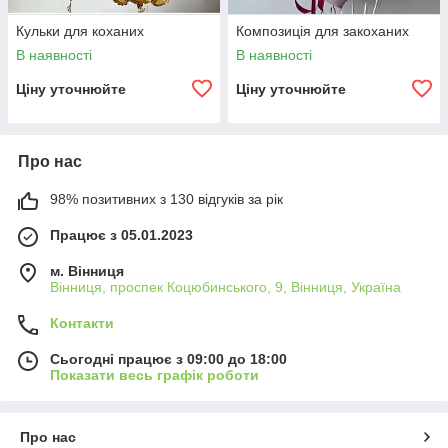
Кульки для коханих
Композиція для закоханих
В наявності
В наявності
Ціну уточнюйте
Ціну уточнюйте
Про нас
98% позитивних з 130 відгуків за рік
Працює з 05.01.2023
м. Вінниця
Вінниця, проспек Коцюбинського, 9, Вінниця, Україна
Контакти
Сьогодні працює з 09:00 до 18:00
Показати весь графік роботи
Про нас