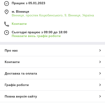
Працює з 05.01.2023
м. Вінниця
Вінниця, проспек Коцюбинського, 9, Вінниця, Україна
Контакти
Сьогодні працює з 09:00 до 18:00
Показати весь графік роботи
Про нас
Контакти
Доставка та оплата
Графік роботи
Повна версія сайту