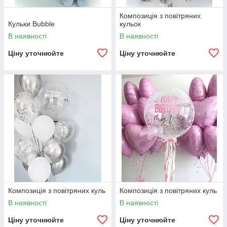
Композиція з повітряних
Кульки Bubble
кульок
В наявності
В наявності
Ціну уточнюйте
Ціну уточнюйте
Композиція з повітряних куль
Композиція з повітряних куль
В наявності
В наявності
Ціну уточнюйте
Ціну уточнюйте