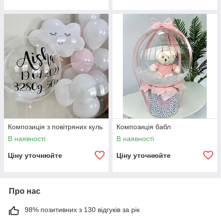
Композиція з повітряних куль
Композиція бабл
В наявності
В наявності
Ціну уточнюйте
Ціну уточнюйте
Про нас
98% позитивних з 130 відгуків за рік