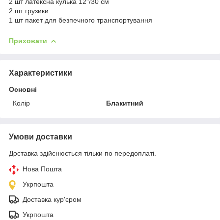
2 шт латексна кулька 12"/30 см
2 шт грузики
1 шт пакет для безпечного транспортування
Приховати
Характеристики
Основні
Колір
Блакитний
Умови доставки
Доставка здійснюється тільки по передоплаті.
Нова Пошта
Укрпошта
Доставка кур'єром
Укрпошта