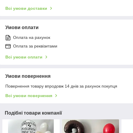
Всі умови доставки
Умови оплати
Оплата на рахунок
Оплата за реквізитами
Всі умови оплати
Умови повернення
Повернення товару впродовж 14 днів за рахунок покупця
Всі умови повернення
Подібні товари компанії