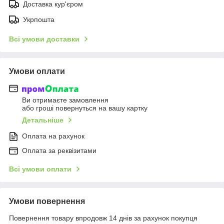
Доставка кур'єром
Укрпошта
Всі умови доставки
Умови оплати
Ви отримаєте замовлення
або гроші повернуться на вашу картку
Детальніше
Оплата на рахунок
Оплата за реквізитами
Всі умови оплати
Умови повернення
Повернення товару впродовж 14 днів за рахунок покупця