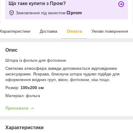
Що таке купити з Пром?
Замовлення під захистом
Характеристики
Доставка
Оплата
Умови повернення
Опис
Штора із фольги для фотозони.
Святкова атмосфера завжди доповнюється відповідними
аксесуарами. Яскрава, блискуча штора чудово підійде для
оформлення вхідних груп, вікон, фотозони, ніш тощо.
Розмір:
100х200 см
Матеріал: фольга
Приховати
Характеристики