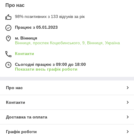
Про нас
98% позитивних з 133 відгуків за рік
Працює з 05.01.2023
м. Вінниця
Вінниця, проспек Коцюбинського, 9, Вінниця, Україна
Контакти
Сьогодні працює з 09:00 до 18:00
Показати весь графік роботи
Про нас
Контакти
Доставка та оплата
Графік роботи