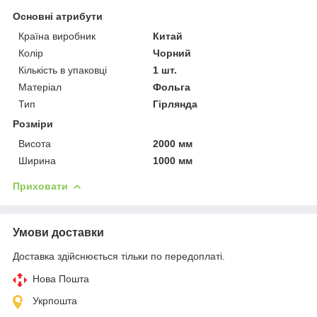
Основні атрибути
Країна виробник
Китай
Колір
Чорний
Кількість в упаковці
1 шт.
Матеріал
Фольга
Тип
Гірлянда
Розміри
Висота
2000 мм
Ширина
1000 мм
Приховати
Умови доставки
Доставка здійснюється тільки по передоплаті.
Нова Пошта
Укрпошта