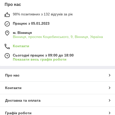
Про нас
98% позитивних з 132 відгуків за рік
Працює з 05.01.2023
м. Вінниця
Вінниця, проспек Коцюбинського, 9, Вінниця, Україна
Контакти
Сьогодні працює з 09:00 до 18:00
Показати весь графік роботи
Про нас
Контакти
Доставка та оплата
Графік роботи