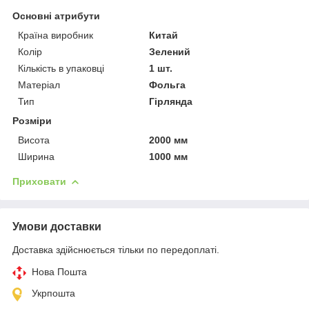
Основні атрибути
Країна виробник
Китай
Колір
Зелений
Кількість в упаковці
1 шт.
Матеріал
Фольга
Тип
Гірлянда
Розміри
Висота
2000 мм
Ширина
1000 мм
Приховати
Умови доставки
Доставка здійснюється тільки по передоплаті.
Нова Пошта
Укрпошта