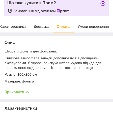
Що таке купити з Пром?
Замовлення під захистом
Характеристики
Доставка
Оплата
Умови повернення
Опис
Штора із фольги для фотозони.
Святкова атмосфера завжди доповнюється відповідними
аксесуарами. Яскрава, блискуча штора чудово підійде для
оформлення вхідних груп, вікон, фотозони, ніш тощо.
Розмір:
100х200 см
Матеріал: фольга
Приховати
Характеристики