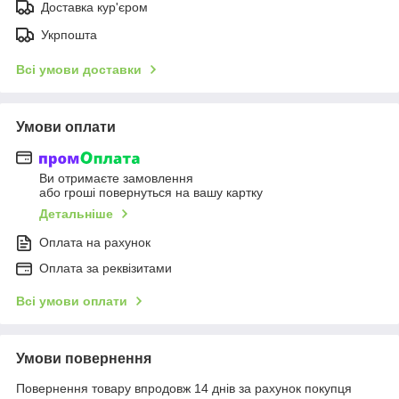
Доставка кур'єром
Укрпошта
Всі умови доставки
Умови оплати
Ви отримаєте замовлення
або гроші повернуться на вашу картку
Детальніше
Оплата на рахунок
Оплата за реквізитами
Всі умови оплати
Умови повернення
Повернення товару впродовж 14 днів за рахунок покупця