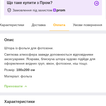
Що таке купити з Пром?
Замовлення під захистом
Характеристики
Доставка
Оплата
Умови повернення
Опис
Штора із фольги для фотозони.
Святкова атмосфера завжди доповнюється відповідними
аксесуарами. Яскрава, блискуча штора чудово підійде для
оформлення вхідних груп, вікон, фотозони, ніш тощо.
Розмір:
100х200 см
Матеріал: фольга
Приховати
Характеристики