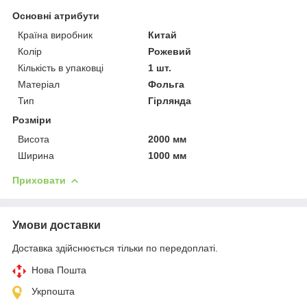
Основні атрибути
Країна виробник
Китай
Колір
Рожевий
Кількість в упаковці
1 шт.
Матеріал
Фольга
Тип
Гірлянда
Розміри
Висота
2000 мм
Ширина
1000 мм
Приховати
Умови доставки
Доставка здійснюється тільки по передоплаті.
Нова Пошта
Укрпошта