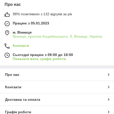
Про нас
98% позитивних з 132 відгуків за рік
Працює з 05.01.2023
м. Вінниця
Вінниця, проспек Коцюбинського, 9, Вінниця, Україна
Контакти
Сьогодні працює з 09:00 до 18:00
Показати весь графік роботи
Про нас
Контакти
Доставка та оплата
Графік роботи