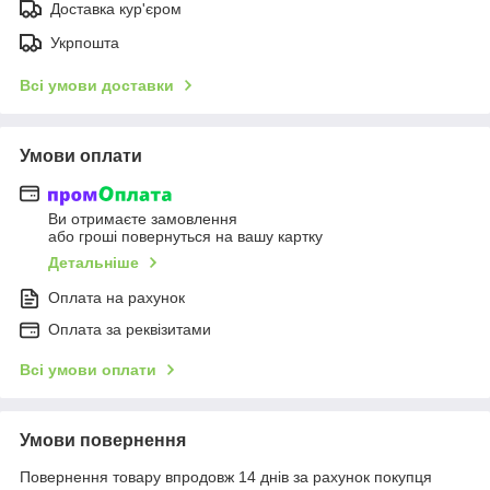
Доставка кур'єром
Укрпошта
Всі умови доставки
Умови оплати
Ви отримаєте замовлення
або гроші повернуться на вашу картку
Детальніше
Оплата на рахунок
Оплата за реквізитами
Всі умови оплати
Умови повернення
Повернення товару впродовж 14 днів за рахунок покупця