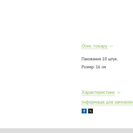
Опис товару
Паковання 10 штук.
Розмір: 16 см
Характеристики
Інформація для замовле