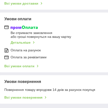
Всі умови доставки
Умови оплати
Ви отримаєте замовлення
або гроші повернуться на вашу картку
Детальніше
Оплата на рахунок
Оплата за реквізитами
Всі умови оплати
Умови повернення
Повернення товару впродовж 14 днів за рахунок покупця
Всі умови повернення