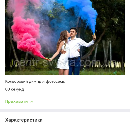
Кольоровий дим для фотосесії.
60 секунд
Приховати
Характеристики