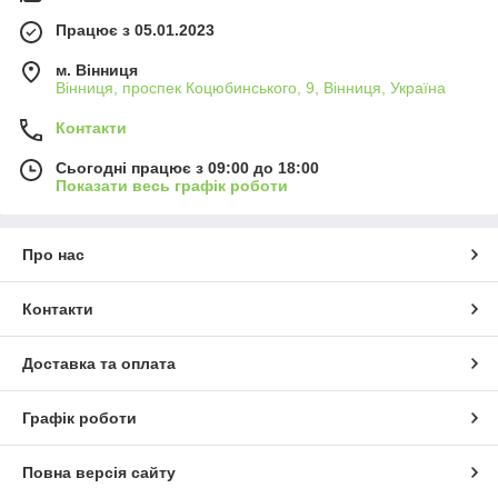
Працює з 05.01.2023
м. Вінниця
Вінниця, проспек Коцюбинського, 9, Вінниця, Україна
Контакти
Сьогодні працює з 09:00 до 18:00
Показати весь графік роботи
Про нас
Контакти
Доставка та оплата
Графік роботи
Повна версія сайту