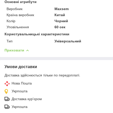
Основні атрибути
Виробник
Maxsem
Країна виробник
Китай
Колір
Чорний
Уповільнення
60 сек
Користувальницькі характеристики
Тип
Універсальний
Приховати
Умови доставки
Доставка здійснюється тільки по передоплаті.
Нова Пошта
Укрпошта
Доставка кур'єром
Укрпошта