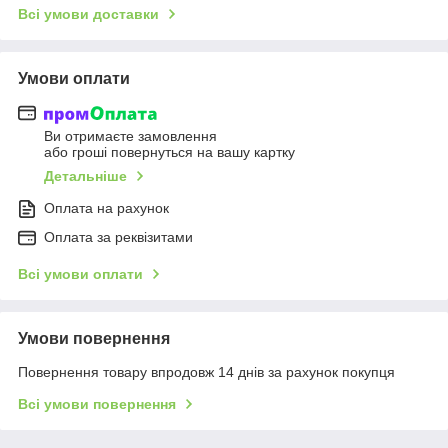
Всі умови доставки
Умови оплати
Ви отримаєте замовлення
або гроші повернуться на вашу картку
Детальніше
Оплата на рахунок
Оплата за реквізитами
Всі умови оплати
Умови повернення
Повернення товару впродовж 14 днів за рахунок покупця
Всі умови повернення