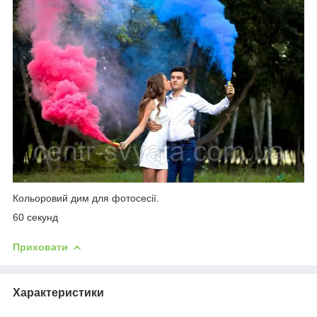
Кольоровий дим для фотосесії.
60 секунд
Приховати
Характеристики