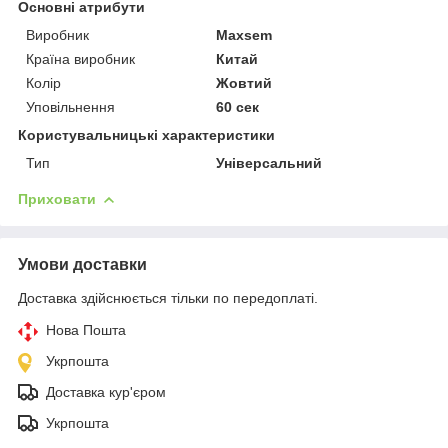
Основні атрибути
Виробник
Maxsem
Країна виробник
Китай
Колір
Жовтий
Уповільнення
60 сек
Користувальницькі характеристики
Тип
Універсальний
Приховати
Умови доставки
Доставка здійснюється тільки по передоплаті.
Нова Пошта
Укрпошта
Доставка кур'єром
Укрпошта