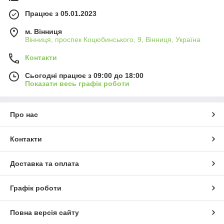
Працює з 05.01.2023
м. Вінниця
Вінниця, проспек Коцюбинського, 9, Вінниця, Україна
Контакти
Сьогодні працює з 09:00 до 18:00
Показати весь графік роботи
Про нас
Контакти
Доставка та оплата
Графік роботи
Повна версія сайту