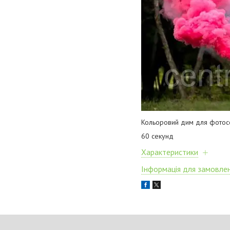
Кольоровий дим для фотосе
60 секунд
Характеристики
Інформація для замовле