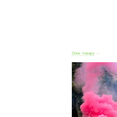
Опис товару