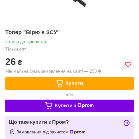
Топер "Вірю в ЗСУ"
Готово до відправки
Тільки опт
26
₴
Мінімальна сума замовлення на сайті — 250 ₴
Купити
або
Купити з
Що таке купити з Пром?
Замовлення під захистом