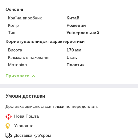
Основні
Країна виробник
Китай
Колір
Рожевий
Тип
Універсальний
Користувальницькі характеристики
Висота
170 мм
Кількість в пакованні
1 шт.
Матеріал
Пластик
Приховати
Умови доставки
Доставка здійснюється тільки по передоплаті.
Нова Пошта
Укрпошта
Доставка кур'єром