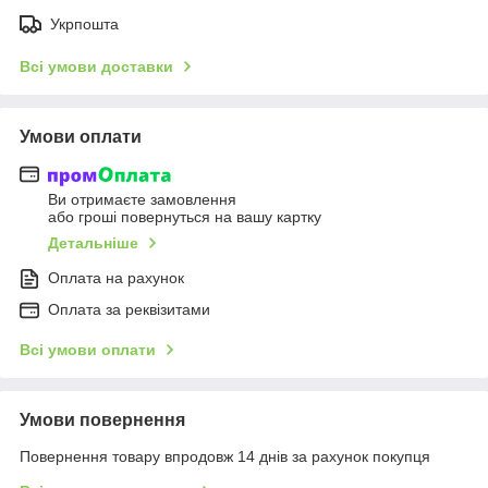
Укрпошта
Всі умови доставки
Умови оплати
Ви отримаєте замовлення
або гроші повернуться на вашу картку
Детальніше
Оплата на рахунок
Оплата за реквізитами
Всі умови оплати
Умови повернення
Повернення товару впродовж 14 днів за рахунок покупця