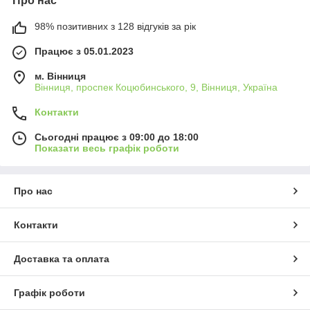
Про нас
98% позитивних з 128 відгуків за рік
Працює з 05.01.2023
м. Вінниця
Вінниця, проспек Коцюбинського, 9, Вінниця, Україна
Контакти
Сьогодні працює з 09:00 до 18:00
Показати весь графік роботи
Про нас
Контакти
Доставка та оплата
Графік роботи