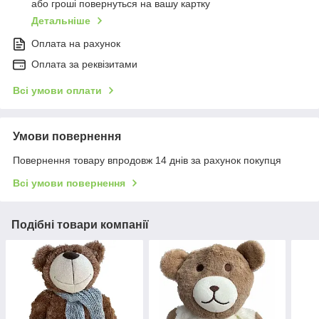
або гроші повернуться на вашу картку
Детальніше
Оплата на рахунок
Оплата за реквізитами
Всі умови оплати
Умови повернення
Повернення товару впродовж 14 днів за рахунок покупця
Всі умови повернення
Подібні товари компанії