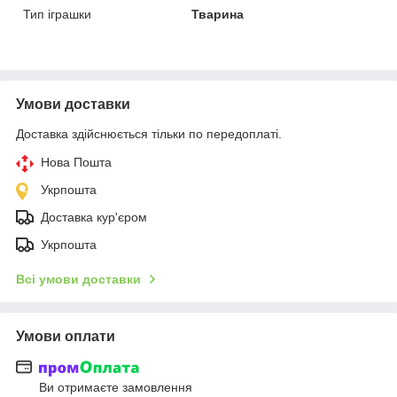
Тип іграшки
Тварина
Умови доставки
Доставка здійснюється тільки по передоплаті.
Нова Пошта
Укрпошта
Доставка кур'єром
Укрпошта
Всі умови доставки
Умови оплати
Ви отримаєте замовлення