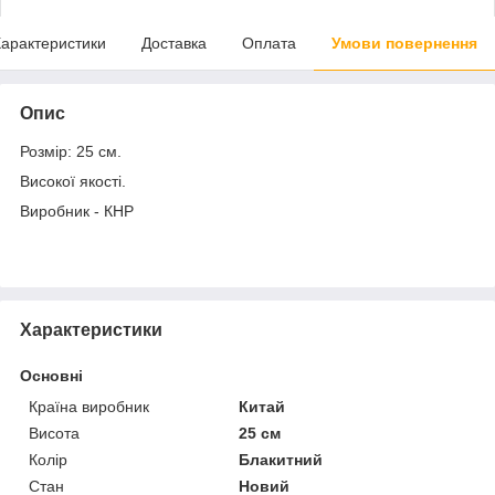
арактеристики
Доставка
Оплата
Умови повернення
Опис
Розмір: 25 см.
Високої якості.
Виробник - КНР
Характеристики
Основні
Країна виробник
Китай
Висота
25 см
Колір
Блакитний
Стан
Новий