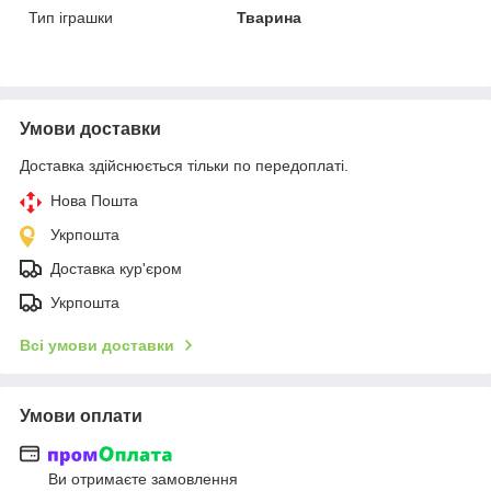
Тип іграшки
Тварина
Умови доставки
Доставка здійснюється тільки по передоплаті.
Нова Пошта
Укрпошта
Доставка кур'єром
Укрпошта
Всі умови доставки
Умови оплати
Ви отримаєте замовлення