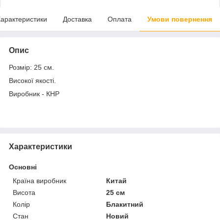
арактеристики
Доставка
Оплата
Умови повернення
Опис
Розмір: 25 см.
Високої якості.
Виробник - КНР
Характеристики
Основні
Країна виробник
Китай
Висота
25 см
Колір
Блакитний
Стан
Новий