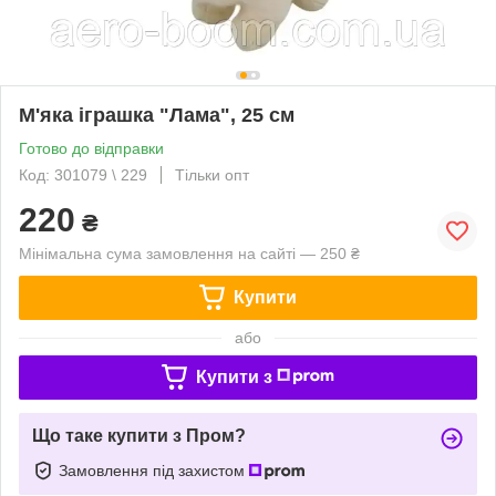
М'яка іграшка "Лама", 25 см
Готово до відправки
Код: 301079 \ 229
Тільки опт
220
₴
Мінімальна сума замовлення на сайті — 250 ₴
Купити
або
Купити з
Що таке купити з Пром?
Замовлення під захистом