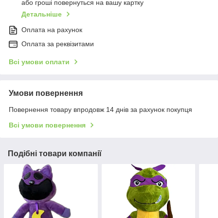
або гроші повернуться на вашу картку
Детальніше
Оплата на рахунок
Оплата за реквізитами
Всі умови оплати
Умови повернення
Повернення товару впродовж 14 днів за рахунок покупця
Всі умови повернення
Подібні товари компанії