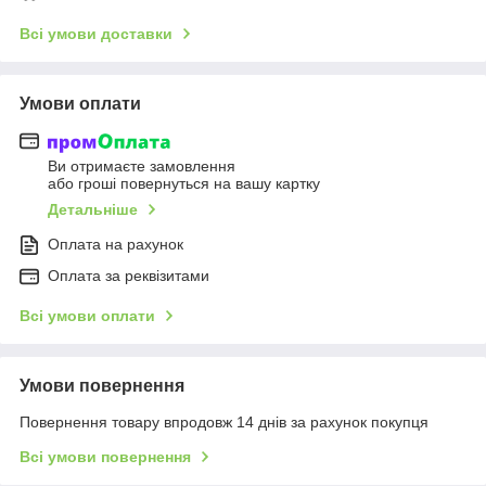
Всі умови доставки
Умови оплати
Ви отримаєте замовлення
або гроші повернуться на вашу картку
Детальніше
Оплата на рахунок
Оплата за реквізитами
Всі умови оплати
Умови повернення
Повернення товару впродовж 14 днів за рахунок покупця
Всі умови повернення