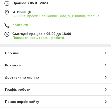
Працює з 05.01.2023
м. Вінниця
Вінниця, проспек Коцюбинського, 9, Вінниця, Україна
Контакти
Сьогодні працює з 09:00 до 18:00
Показати весь графік роботи
Про нас
Контакти
Доставка та оплата
Графік роботи
Повна версія сайту