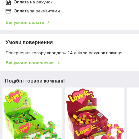
Оплата на рахунок
Оплата за реквізитами
Всі умови оплати
Умови повернення
Повернення товару впродовж 14 днів за рахунок покупця
Всі умови повернення
Подібні товари компанії