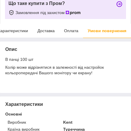
Що таке купити з Пром?
Замовлення під захистом
арактеристики
Доставка
Оплата
Умови повернення
Опис
В пачці 100 шт
Колір може відрізнятися в залежності від настройок
кольоропередачі Вашого монітору чи екрану!
Характеристики
Основні
Виробник
Kent
Країна виробник
Туреччина