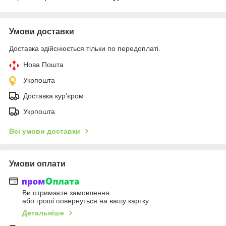
Умови доставки
Доставка здійснюється тільки по передоплаті.
Нова Пошта
Укрпошта
Доставка кур'єром
Укрпошта
Всі умови доставки
Умови оплати
Ви отримаєте замовлення
або гроші повернуться на вашу картку
Детальніше