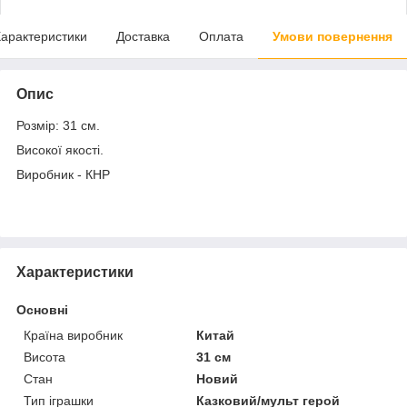
арактеристики
Доставка
Оплата
Умови повернення
Опис
Розмір: 31 см.
Високої якості.
Виробник - КНР
Характеристики
Основні
Країна виробник
Китай
Висота
31 см
Стан
Новий
Тип іграшки
Казковий/мульт герой