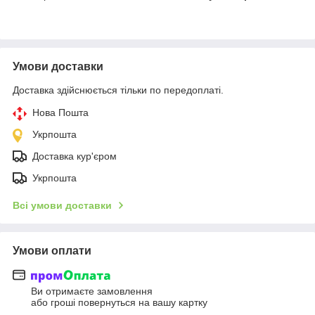
Умови доставки
Доставка здійснюється тільки по передоплаті.
Нова Пошта
Укрпошта
Доставка кур'єром
Укрпошта
Всі умови доставки
Умови оплати
Ви отримаєте замовлення
або гроші повернуться на вашу картку