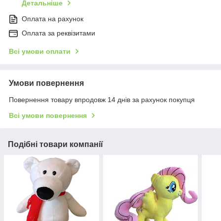
Детальніше
Оплата на рахунок
Оплата за реквізитами
Всі умови оплати
Умови повернення
Повернення товару впродовж 14 днів за рахунок покупця
Всі умови повернення
Подібні товари компанії