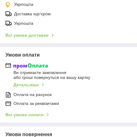
Укрпошта
Доставка кур'єром
Укрпошта
Всі умови доставки
Умови оплати
Ви отримаєте замовлення
або гроші повернуться на вашу картку
Детальніше
Оплата на рахунок
Оплата за реквізитами
Всі умови оплати
Умови повернення