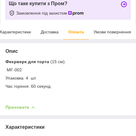
Що таке купити з Пром?
Замовлення під захистом
Характеристики
Доставка
Оплата
Умови повернення
Опис
Феєрверк для торта
(15 см).
MF-002
Упаковка: 4 шт.
Час горіння: 60 секунд.
Приховати
Характеристики