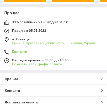
Про нас
98% позитивних з 128 відгуків за рік
Працює з 05.01.2023
м. Вінниця
Вінниця, проспек Коцюбинського, 9, Вінниця, Україна
Контакти
Сьогодні працює з 09:00 до 18:00
Показати весь графік роботи
Про нас
Контакти
Доставка та оплата