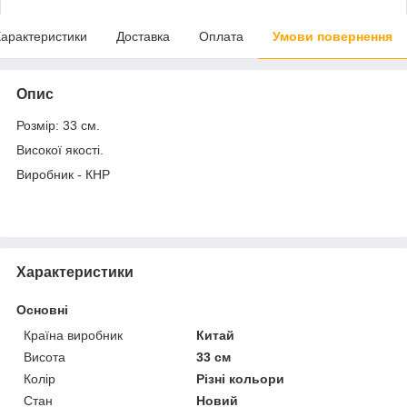
арактеристики
Доставка
Оплата
Умови повернення
Опис
Розмір: 33 см.
Високої якості.
Виробник - КНР
Характеристики
Основні
Країна виробник
Китай
Висота
33 см
Колір
Різні кольори
Стан
Новий