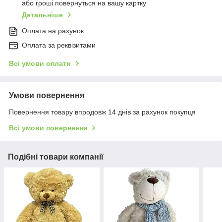
або гроші повернуться на вашу картку
Детальніше
Оплата на рахунок
Оплата за реквізитами
Всі умови оплати
Умови повернення
Повернення товару впродовж 14 днів за рахунок покупця
Всі умови повернення
Подібні товари компанії