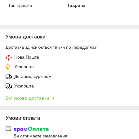
Тип іграшки
Тварина
Умови доставки
Доставка здійснюється тільки по передоплаті.
Нова Пошта
Укрпошта
Доставка кур'єром
Укрпошта
Всі умови доставки
Умови оплати
Ви отримаєте замовлення