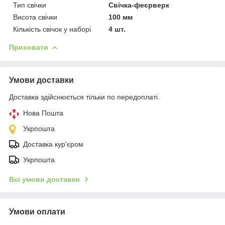
Тип свічки
Свічка-феєрверк
Висота свічки
100 мм
Кількість свічок у наборі
4 шт.
Приховати
Умови доставки
Доставка здійснюється тільки по передоплаті.
Нова Пошта
Укрпошта
Доставка кур'єром
Укрпошта
Всі умови доставки
Умови оплати