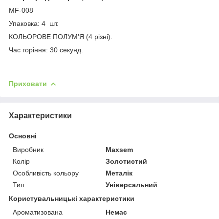
MF-008
Упаковка: 4 шт.
КОЛЬОРОВЕ ПОЛУМ'Я (4 різні).
Час горіння: 30 секунд.
Приховати
Характеристики
Основні
Виробник
Maxsem
Колір
Золотистий
Особливість кольору
Металік
Тип
Універсальний
Користувальницькі характеристики
Ароматизована
Немає