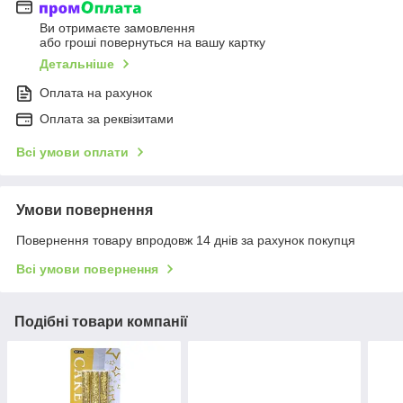
Ви отримаєте замовлення
або гроші повернуться на вашу картку
Детальніше
Оплата на рахунок
Оплата за реквізитами
Всі умови оплати
Умови повернення
Повернення товару впродовж 14 днів за рахунок покупця
Всі умови повернення
Подібні товари компанії