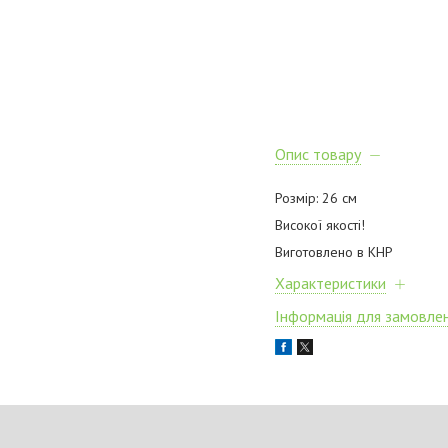
Опис товару
Розмір: 26 см
Високої якості!
Виготовлено в КНР
Характеристики
Інформація для замовле