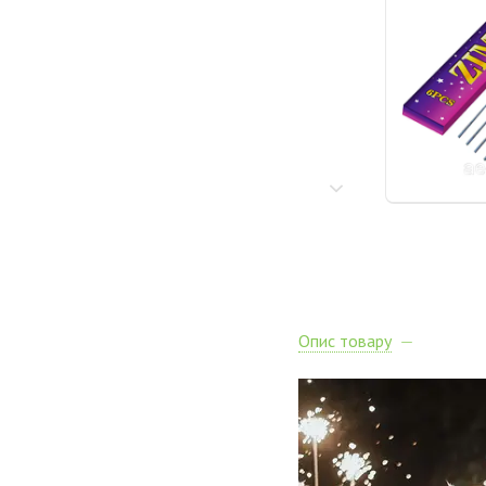
Опис товару