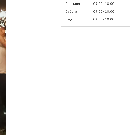
Пʼятниця
09:00
18:00
Субота
09:00
18:00
Неділя
09:00
18:00