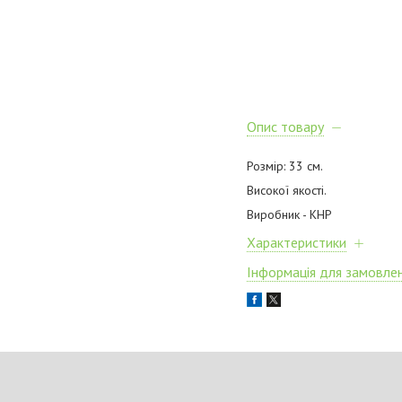
Опис товару
Розмір: 33 см.
Високої якості.
Виробник - КНР
Характеристики
Інформація для замовле