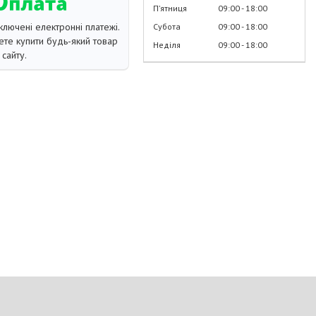
Пʼятниця
09:00
18:00
ключені електронні платежі.
Субота
09:00
18:00
те купити будь-який товар
Неділя
09:00
18:00
сайту.