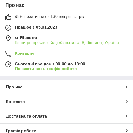
Про нас
98% позитивних з 130 відгуків за рік
Працює з 05.01.2023
м. Вінниця
Вінниця, проспек Коцюбинського, 9, Вінниця, Україна
Контакти
Сьогодні працює з 09:00 до 18:00
Показати весь графік роботи
Про нас
Контакти
Доставка та оплата
Графік роботи