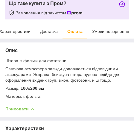
Що таке купити з Пром?
Замовлення під захистом
Характеристики
Доставка
Оплата
Умови повернення
Опис
Штора із фольги для фотозони.
Святкова атмосфера завжди доповнюється відповідними
аксесуарами. Яскрава, блискуча штора чудово підійде для
оформлення вхідних груп, вікон, фотозони, ніш тощо.
Розмір:
100х200 см
Матеріал: фольга
Приховати
Характеристики