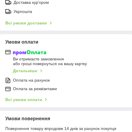
Доставка кур'єром
Укрпошта
Всі умови доставки
Умови оплати
Ви отримаєте замовлення
або гроші повернуться на вашу картку
Детальніше
Оплата на рахунок
Оплата за реквізитами
Всі умови оплати
Умови повернення
Повернення товару впродовж 14 днів за рахунок покупця