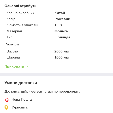
Основні атрибути
Країна виробник
Китай
Колір
Рожевий
Кількість в упаковці
1 шт.
Матеріал
Фольга
Тип
Гірлянда
Розміри
Висота
2000 мм
Ширина
1000 мм
Приховати
Умови доставки
Доставка здійснюється тільки по передоплаті.
Нова Пошта
Укрпошта