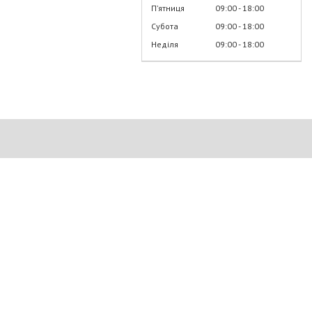
Пʼятниця
09:00
18:00
Субота
09:00
18:00
Неділя
09:00
18:00