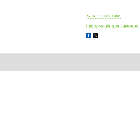
Характеристики
Інформація для замовле