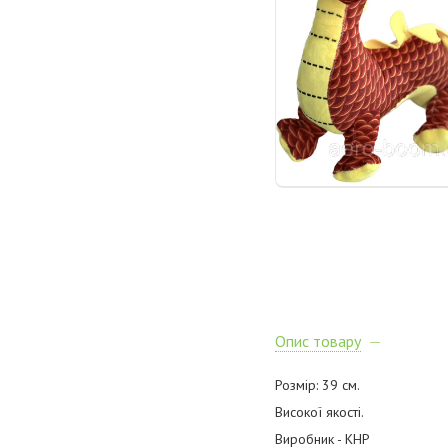
Опис товару
Розмір: 39 см.
Високої якості.
Виробник - КНР