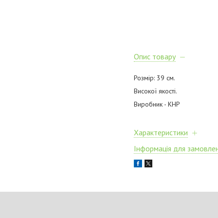
Опис товару
Розмір: 39 см.
Високої якості.
Виробник - КНР
Характеристики
Інформація для замовле