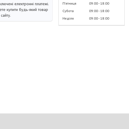
ключені електронні платежі.
Пʼятниця
09:00
18:00
те купити будь-який товар
Субота
09:00
18:00
сайту.
Неділя
09:00
18:00