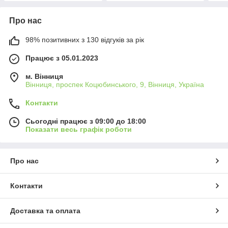
Про нас
98% позитивних з 130 відгуків за рік
Працює з 05.01.2023
м. Вінниця
Вінниця, проспек Коцюбинського, 9, Вінниця, Україна
Контакти
Сьогодні працює з 09:00 до 18:00
Показати весь графік роботи
Про нас
Контакти
Доставка та оплата