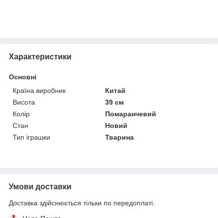
Характеристики
Основні
Країна виробник
Китай
Висота
39 см
Колір
Помаранчевий
Стан
Новий
Тип іграшки
Тварина
Умови доставки
Доставка здійснюється тільки по передоплаті.