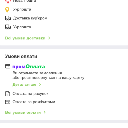
Нова Пошта
Укрпошта
Доставка кур'єром
Укрпошта
Всі умови доставки
Умови оплати
Ви отримаєте замовлення
або гроші повернуться на вашу картку
Детальніше
Оплата на рахунок
Оплата за реквізитами
Всі умови оплати