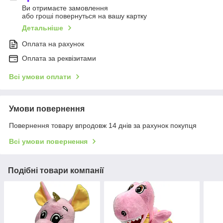
Ви отримаєте замовлення
або гроші повернуться на вашу картку
Детальніше
Оплата на рахунок
Оплата за реквізитами
Всі умови оплати
Умови повернення
Повернення товару впродовж 14 днів за рахунок покупця
Всі умови повернення
Подібні товари компанії