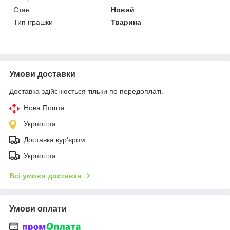
Стан
Новий
Тип іграшки
Тварина
Умови доставки
Доставка здійснюється тільки по передоплаті.
Нова Пошта
Укрпошта
Доставка кур'єром
Укрпошта
Всі умови доставки
Умови оплати