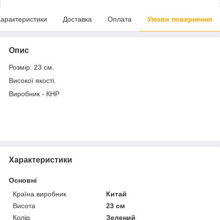
арактеристики
Доставка
Оплата
Умови повернення
Опис
Розмір: 23 см.
Високої якості.
Виробник - КНР
Характеристики
Основні
Країна виробник
Китай
Висота
23 см
Колір
Зелений