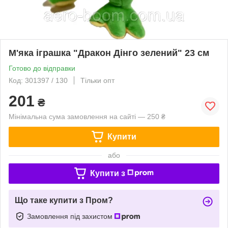
М'яка іграшка "Дракон Дінго зелений" 23 см
Готово до відправки
Код: 301397 / 130
Тільки опт
201
₴
Мінімальна сума замовлення на сайті — 250 ₴
Купити
або
Купити з
Що таке купити з Пром?
Замовлення під захистом