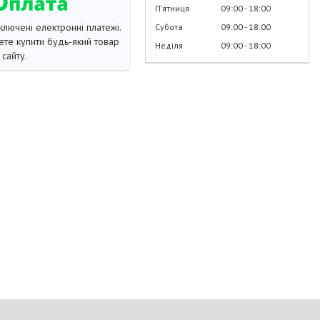
Пʼятниця
09:00
18:00
ключені електронні платежі.
Субота
09:00
18:00
те купити будь-який товар
Неділя
09:00
18:00
сайту.