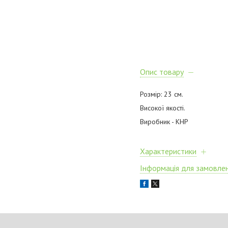
Опис товару
Розмір: 23 см.
Високої якості.
Виробник - КНР
Характеристики
Інформація для замовле