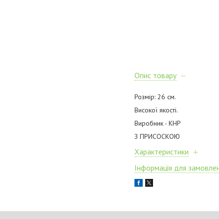
Опис товару
Розмір: 26 см.
Високої якості.
Виробник - КНР
З ПРИСОСКОЮ
Характеристики
Інформація для замовле