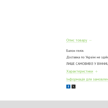
Опис товару
Балон гелія.
Доставка по Україні не здій
ЛИШЕ САМОВИВІЗ У ВІННИЦ
Характеристики
Інформація для замовле