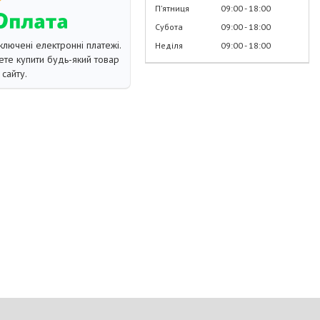
Пʼятниця
09:00
18:00
Субота
09:00
18:00
ключені електронні платежі.
Неділя
09:00
18:00
те купити будь-який товар
сайту.