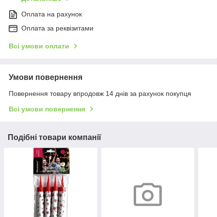
Оплата на рахунок
Оплата за реквізитами
Всі умови оплати
Умови повернення
Повернення товару впродовж 14 днів за рахунок покупця
Всі умови повернення
Подібні товари компанії