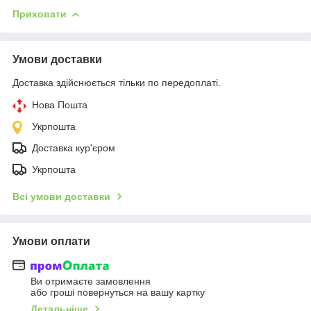
Приховати
Умови доставки
Доставка здійснюється тільки по передоплаті.
Нова Пошта
Укрпошта
Доставка кур'єром
Укрпошта
Всі умови доставки
Умови оплати
Ви отримаєте замовлення
або гроші повернуться на вашу картку
Детальніше