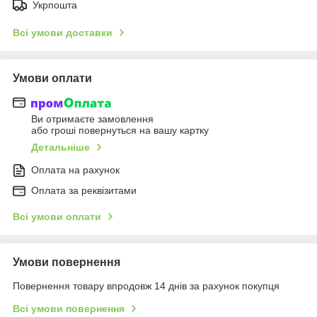
Укрпошта
Всі умови доставки
Умови оплати
Ви отримаєте замовлення
або гроші повернуться на вашу картку
Детальніше
Оплата на рахунок
Оплата за реквізитами
Всі умови оплати
Умови повернення
Повернення товару впродовж 14 днів за рахунок покупця
Всі умови повернення