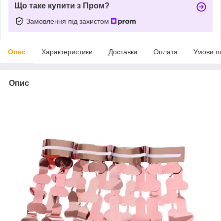
Що таке купити з Пром?
Замовлення під захистом
Опис
Характеристики
Доставка
Оплата
Умови п
Опис