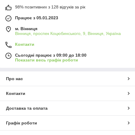
98% позитивних з 128 відгуків за рік
Працює з 05.01.2023
м. Вінниця
Вінниця, проспек Коцюбинського, 9, Вінниця, Україна
Контакти
Сьогодні працює з 09:00 до 18:00
Показати весь графік роботи
Про нас
Контакти
Доставка та оплата
Графік роботи