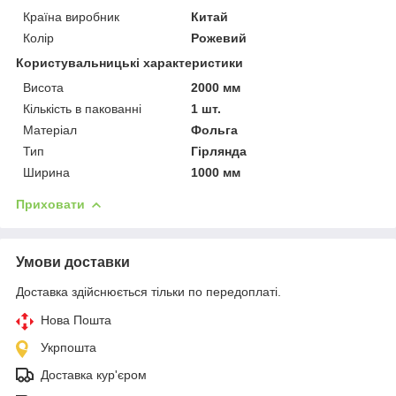
Країна виробник
Китай
Колір
Рожевий
Користувальницькі характеристики
Висота
2000 мм
Кількість в пакованні
1 шт.
Матеріал
Фольга
Тип
Гірлянда
Ширина
1000 мм
Приховати
Умови доставки
Доставка здійснюється тільки по передоплаті.
Нова Пошта
Укрпошта
Доставка кур'єром