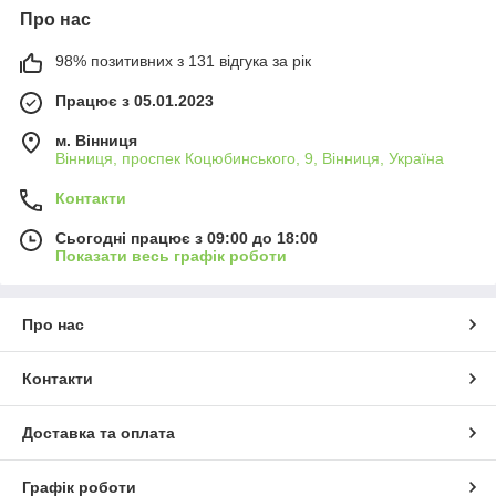
Про нас
98% позитивних з 131 відгука за рік
Працює з 05.01.2023
м. Вінниця
Вінниця, проспек Коцюбинського, 9, Вінниця, Україна
Контакти
Сьогодні працює з 09:00 до 18:00
Показати весь графік роботи
Про нас
Контакти
Доставка та оплата
Графік роботи