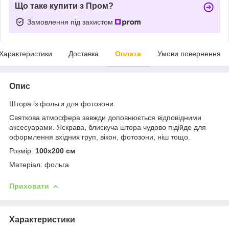
Що таке купити з Пром?
Замовлення під захистом
Характеристики
Доставка
Оплата
Умови повернення
Опис
Штора із фольги для фотозони.
Святкова атмосфера завжди доповнюється відповідними
аксесуарами. Яскрава, блискуча штора чудово підійде для
оформлення вхідних груп, вікон, фотозони, ніш тощо.
Розмір:
100х200 см
Матеріал: фольга
Приховати
Характеристики