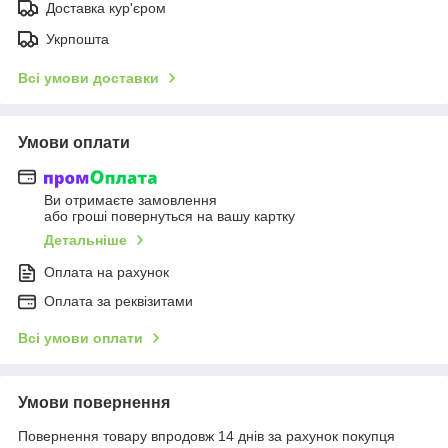
Доставка кур'єром
Укрпошта
Всі умови доставки
Умови оплати
Ви отримаєте замовлення
або гроші повернуться на вашу картку
Детальніше
Оплата на рахунок
Оплата за реквізитами
Всі умови оплати
Умови повернення
Повернення товару впродовж 14 днів за рахунок покупця