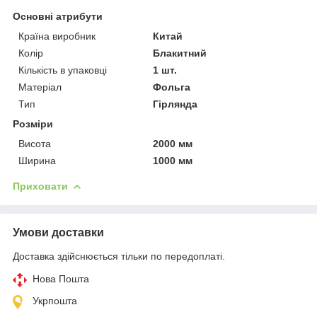
Основні атрибути
Країна виробник
Китай
Колір
Блакитний
Кількість в упаковці
1 шт.
Матеріал
Фольга
Тип
Гірлянда
Розміри
Висота
2000 мм
Ширина
1000 мм
Приховати
Умови доставки
Доставка здійснюється тільки по передоплаті.
Нова Пошта
Укрпошта