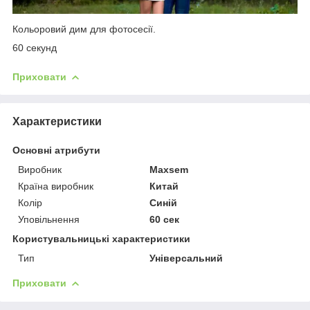
Кольоровий дим для фотосесії.
60 секунд
Приховати
Характеристики
Основні атрибути
Виробник
Maxsem
Країна виробник
Китай
Колір
Синій
Уповільнення
60 сек
Користувальницькі характеристики
Тип
Універсальний
Приховати