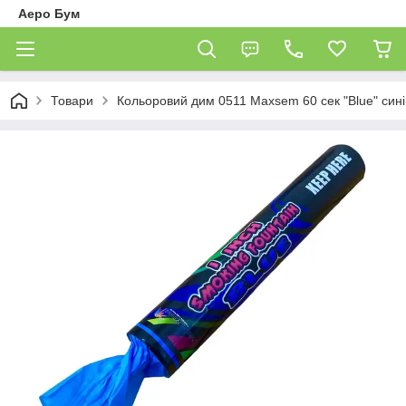
Аеро Бум
Товари
Кольоровий дим 0511 Maxsem 60 сек "Blue" сині