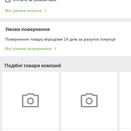
Всі умови оплати
Умови повернення
Повернення товару впродовж 14 днів за рахунок покупця
Всі умови повернення
Подібні товари компанії