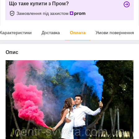
Що таке купити з Пром?
Замовлення під захистом
Характеристики
Доставка
Оплата
Умови повернення
Опис