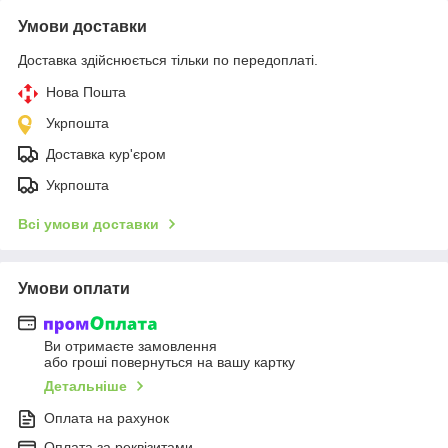
Умови доставки
Доставка здійснюється тільки по передоплаті.
Нова Пошта
Укрпошта
Доставка кур'єром
Укрпошта
Всі умови доставки
Умови оплати
Ви отримаєте замовлення
або гроші повернуться на вашу картку
Детальніше
Оплата на рахунок
Оплата за реквізитами