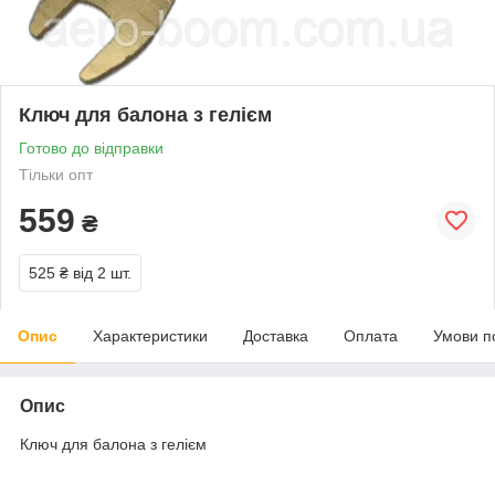
Ключ для балона з гелієм
Готово до відправки
Тільки опт
559
₴
525 ₴
від 2 шт.
Опис
Характеристики
Доставка
Оплата
Умови п
Опис
Ключ для балона з гелієм