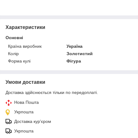
Характеристики
Основні
Країна виробник
Україна
Колір
Золотистий
Форма кулі
Фігура
Умови доставки
Доставка здійснюється тільки по передоплаті.
Нова Пошта
Укрпошта
Доставка кур'єром
Укрпошта