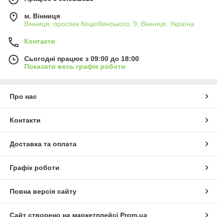
м. Вінниця
Вінниця, проспек Коцюбинського, 9, Вінниця, Україна
Контакти
Сьогодні працює з 09:00 до 18:00
Показати весь графік роботи
Про нас
Контакти
Доставка та оплата
Графік роботи
Повна версія сайту
Сайт створено на маркетплейсі
Prom.ua