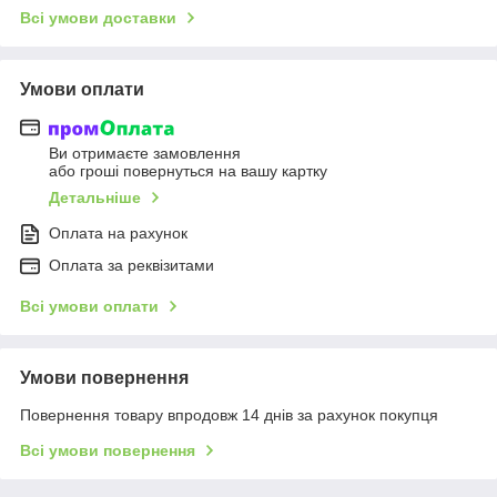
Всі умови доставки
Умови оплати
Ви отримаєте замовлення
або гроші повернуться на вашу картку
Детальніше
Оплата на рахунок
Оплата за реквізитами
Всі умови оплати
Умови повернення
Повернення товару впродовж 14 днів за рахунок покупця
Всі умови повернення