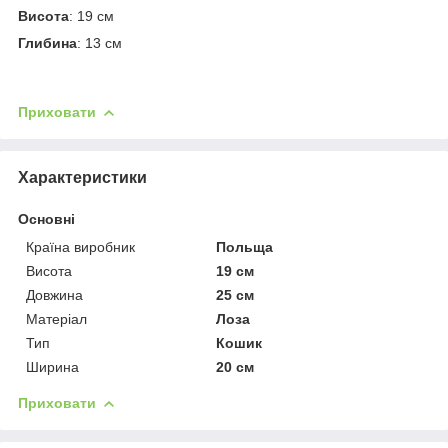
Висота
: 19 см
Глибина
: 13 см
Приховати
Характеристики
Основні
Країна виробник
Польща
Висота
19 см
Довжина
25 см
Матеріал
Лоза
Тип
Кошик
Ширина
20 см
Приховати