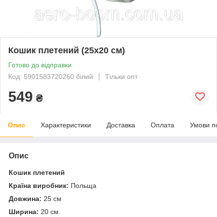
Кошик плетений (25х20 см)
Готово до відправки
Код: 5901583720260 білий
Тільки опт
549
₴
Опис
Характеристики
Доставка
Оплата
Умови п
Опис
Кошик плетений
Країна виробник:
Польща
Довжина:
25 см
Ширина:
20 см