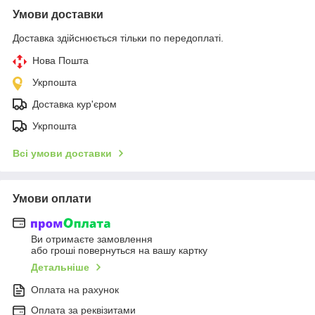
Умови доставки
Доставка здійснюється тільки по передоплаті.
Нова Пошта
Укрпошта
Доставка кур'єром
Укрпошта
Всі умови доставки
Умови оплати
Ви отримаєте замовлення
або гроші повернуться на вашу картку
Детальніше
Оплата на рахунок
Оплата за реквізитами