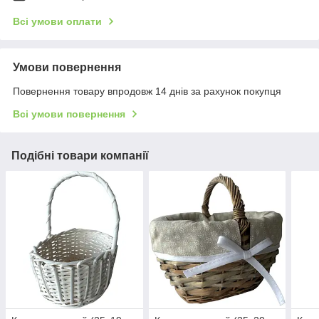
Всі умови оплати
Умови повернення
Повернення товару впродовж 14 днів за рахунок покупця
Всі умови повернення
Подібні товари компанії