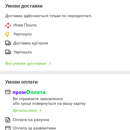
Умови доставки
Доставка здійснюється тільки по передоплаті.
Нова Пошта
Укрпошта
Доставка кур'єром
Укрпошта
Всі умови доставки
Умови оплати
Ви отримаєте замовлення
або гроші повернуться на вашу картку
Детальніше
Оплата на рахунок
Оплата за реквізитами