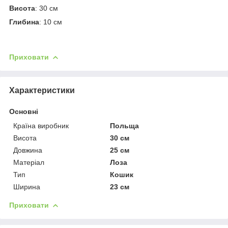
Висота
: 30 см
Глибина
: 10 см
Приховати
Характеристики
Основні
Країна виробник
Польща
Висота
30 см
Довжина
25 см
Матеріал
Лоза
Тип
Кошик
Ширина
23 см
Приховати