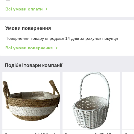
Всі умови оплати
Умови повернення
Повернення товару впродовж 14 днів за рахунок покупця
Всі умови повернення
Подібні товари компанії