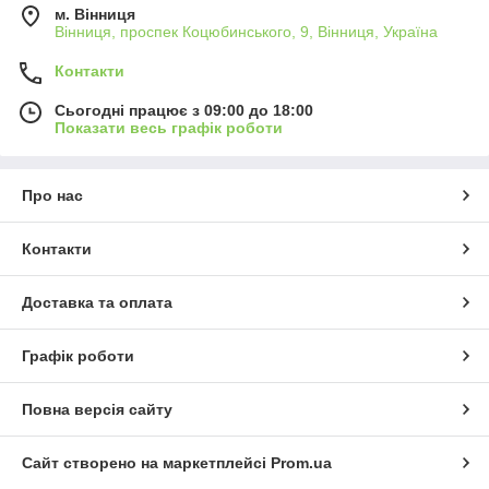
м. Вінниця
Вінниця, проспек Коцюбинського, 9, Вінниця, Україна
Контакти
Сьогодні працює з 09:00 до 18:00
Показати весь графік роботи
Про нас
Контакти
Доставка та оплата
Графік роботи
Повна версія сайту
Сайт створено на маркетплейсі
Prom.ua