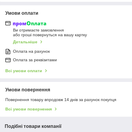
Умови оплати
Ви отримаєте замовлення
або гроші повернуться на вашу картку
Детальніше
Оплата на рахунок
Оплата за реквізитами
Всі умови оплати
Умови повернення
Повернення товару впродовж 14 днів за рахунок покупця
Всі умови повернення
Подібні товари компанії