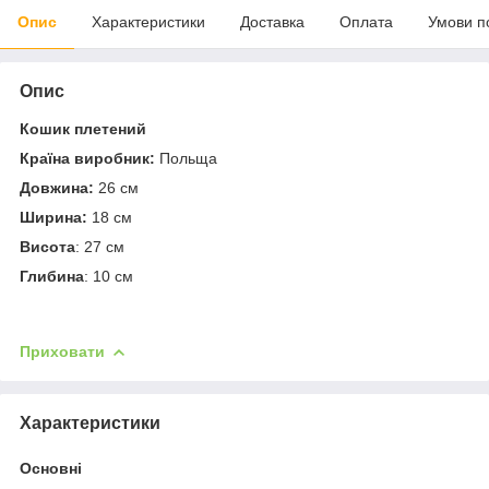
Опис
Характеристики
Доставка
Оплата
Умови п
Опис
Кошик плетений
Країна виробник:
Польща
Довжина:
26 см
Ширина:
18 см
Висота
: 27 см
Глибина
: 10 см
Приховати
Характеристики
Основні