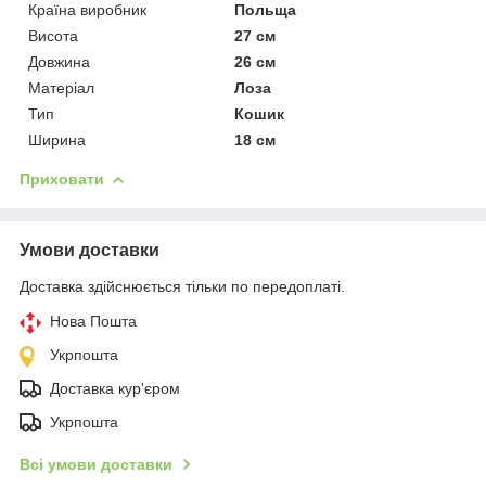
Країна виробник
Польща
Висота
27 см
Довжина
26 см
Матеріал
Лоза
Тип
Кошик
Ширина
18 см
Приховати
Умови доставки
Доставка здійснюється тільки по передоплаті.
Нова Пошта
Укрпошта
Доставка кур'єром
Укрпошта
Всі умови доставки