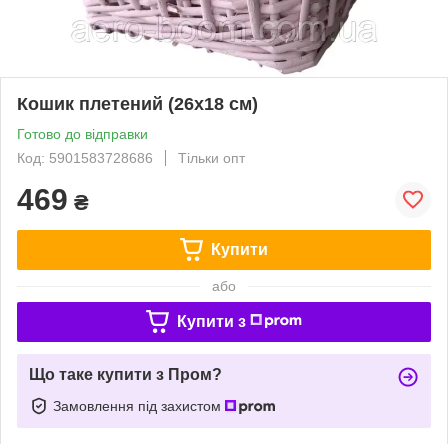
Кошик плетений (26х18 см)
Готово до відправки
Код: 5901583728686
Тільки опт
469
₴
Купити
або
Купити з
Що таке купити з Пром?
Замовлення під захистом