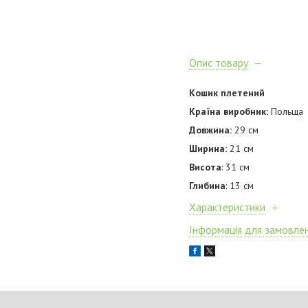
Опис товару
Кошик плетений
Країна виробник:
Польща
Довжина:
29 см
Ширина:
21 см
Висота
: 31 см
Глибина
: 13 см
Характеристики
Інформація для замовле