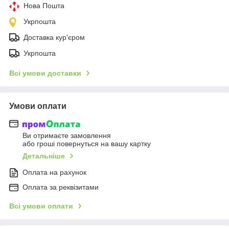
Нова Пошта
Укрпошта
Доставка кур'єром
Укрпошта
Всі умови доставки
Умови оплати
Ви отримаєте замовлення
або гроші повернуться на вашу картку
Детальніше
Оплата на рахунок
Оплата за реквізитами
Всі умови оплати