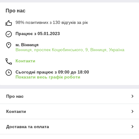
Про нас
98% позитивних з 130 відгуків за рік
Працює з 05.01.2023
м. Вінниця
Вінниця, проспек Коцюбинського, 9, Вінниця, Україна
Контакти
Сьогодні працює з 09:00 до 18:00
Показати весь графік роботи
Про нас
Контакти
Доставка та оплата