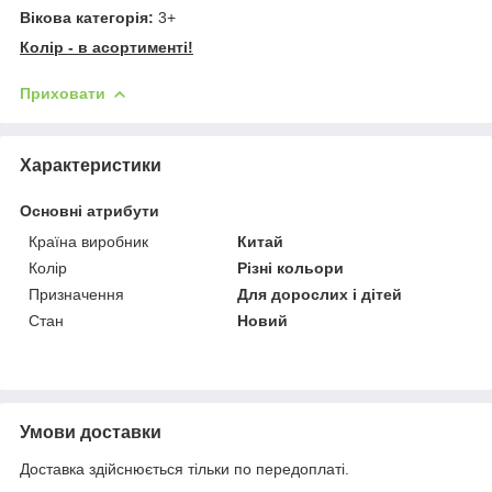
Вікова категорія:
3+
Колір - в асортименті!
Приховати
Характеристики
Основні атрибути
Країна виробник
Китай
Колір
Різні кольори
Призначення
Для дорослих і дітей
Стан
Новий
Умови доставки
Доставка здійснюється тільки по передоплаті.