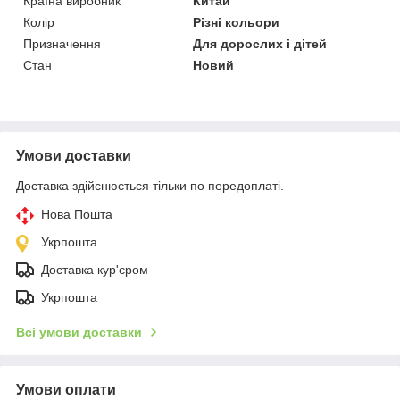
Країна виробник
Китай
Колір
Різні кольори
Призначення
Для дорослих і дітей
Стан
Новий
Умови доставки
Доставка здійснюється тільки по передоплаті.
Нова Пошта
Укрпошта
Доставка кур'єром
Укрпошта
Всі умови доставки
Умови оплати