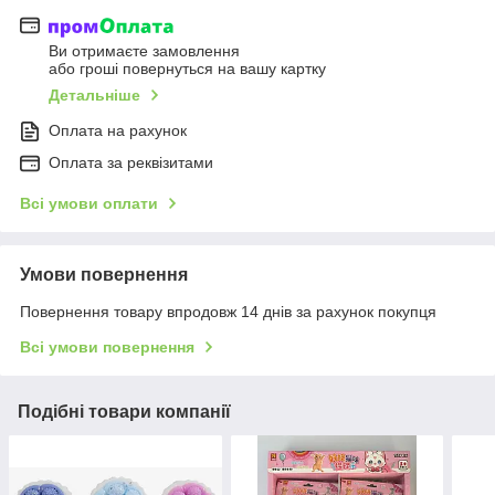
Ви отримаєте замовлення
або гроші повернуться на вашу картку
Детальніше
Оплата на рахунок
Оплата за реквізитами
Всі умови оплати
Умови повернення
Повернення товару впродовж 14 днів за рахунок покупця
Всі умови повернення
Подібні товари компанії