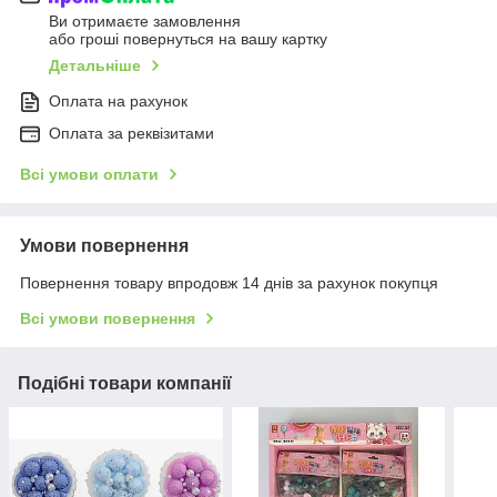
Ви отримаєте замовлення
або гроші повернуться на вашу картку
Детальніше
Оплата на рахунок
Оплата за реквізитами
Всі умови оплати
Умови повернення
Повернення товару впродовж 14 днів за рахунок покупця
Всі умови повернення
Подібні товари компанії