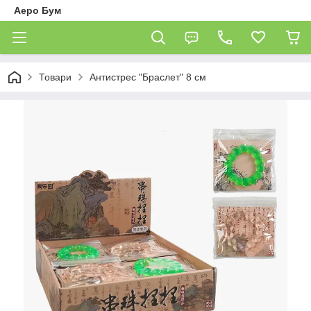
Аеро Бум
Товари
Антистрес "Браслет" 8 см