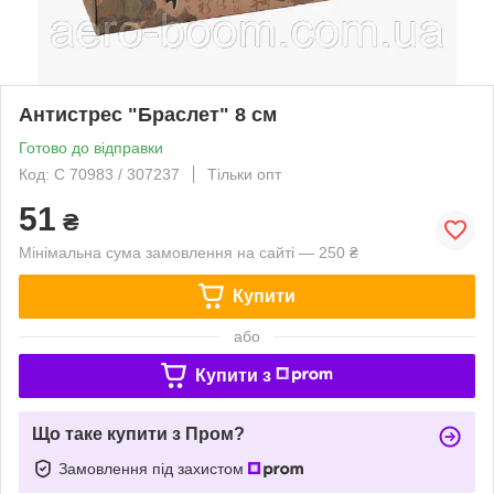
Антистрес "Браслет" 8 см
Готово до відправки
Код: C 70983 / 307237
Тільки опт
51
₴
Мінімальна сума замовлення на сайті — 250 ₴
Купити
або
Купити з
Що таке купити з Пром?
Замовлення під захистом