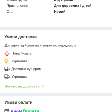
Призначення
Для дорослих і дітей
Стан
Новий
Умови доставки
Доставка здійснюється тільки по передоплаті.
Нова Пошта
Укрпошта
Доставка кур'єром
Укрпошта
Всі умови доставки
Умови оплати