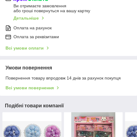
Ви отримаєте замовлення
або гроші повернуться на вашу картку
Детальніше
Оплата на рахунок
Оплата за реквізитами
Всі умови оплати
Умови повернення
Повернення товару впродовж 14 днів за рахунок покупця
Всі умови повернення
Подібні товари компанії