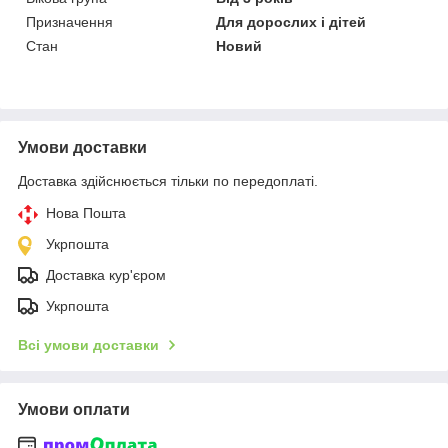
Призначення
Для дорослих і дітей
Стан
Новий
Умови доставки
Доставка здійснюється тільки по передоплаті.
Нова Пошта
Укрпошта
Доставка кур'єром
Укрпошта
Всі умови доставки
Умови оплати