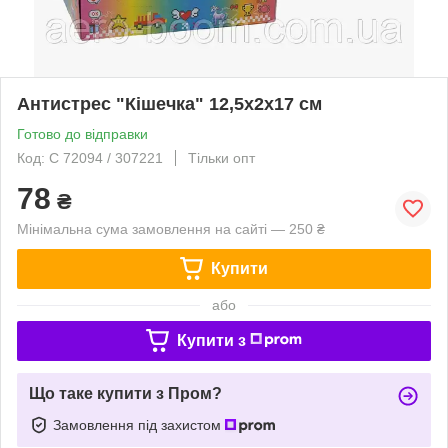
Антистрес "Кішечка" 12,5х2х17 см
Готово до відправки
Код: C 72094 / 307221
Тільки опт
78
₴
Мінімальна сума замовлення на сайті — 250 ₴
Купити
або
Купити з
Що таке купити з Пром?
Замовлення під захистом