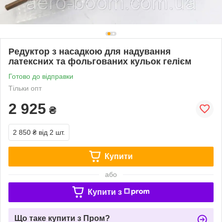
Редуктор з насадкою для надування
латексних та фольгованих кульок гелієм
Готово до відправки
Тільки опт
2 925
₴
2 850 ₴
від 2 шт.
Купити
або
Купити з
Що таке купити з Пром?