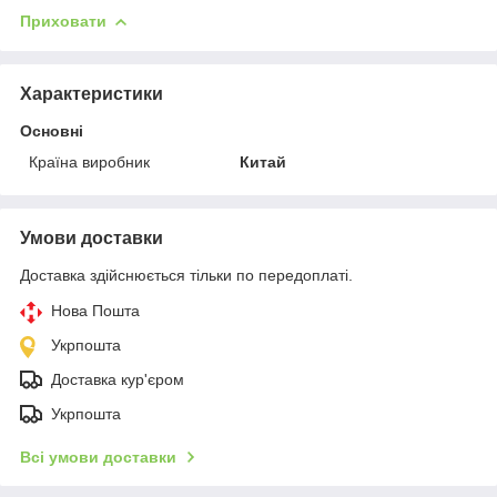
Приховати
Характеристики
Основні
Країна виробник
Китай
Умови доставки
Доставка здійснюється тільки по передоплаті.
Нова Пошта
Укрпошта
Доставка кур'єром
Укрпошта
Всі умови доставки