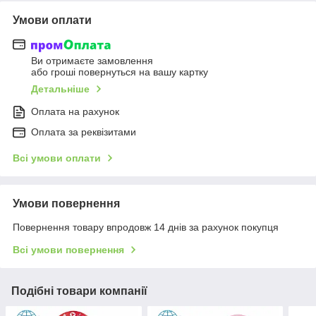
Умови оплати
Ви отримаєте замовлення
або гроші повернуться на вашу картку
Детальніше
Оплата на рахунок
Оплата за реквізитами
Всі умови оплати
Умови повернення
Повернення товару впродовж 14 днів за рахунок покупця
Всі умови повернення
Подібні товари компанії