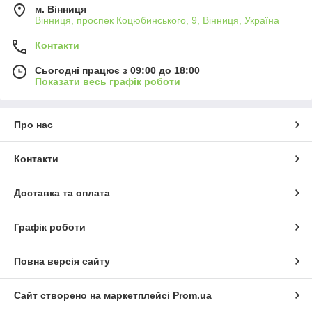
м. Вінниця
Вінниця, проспек Коцюбинського, 9, Вінниця, Україна
Контакти
Сьогодні працює з 09:00 до 18:00
Показати весь графік роботи
Про нас
Контакти
Доставка та оплата
Графік роботи
Повна версія сайту
Сайт створено на маркетплейсі
Prom.ua