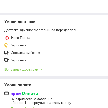
Умови доставки
Доставка здійснюється тільки по передоплаті.
Нова Пошта
Укрпошта
Доставка кур'єром
Укрпошта
Всі умови доставки
Умови оплати
Ви отримаєте замовлення
або гроші повернуться на вашу картку