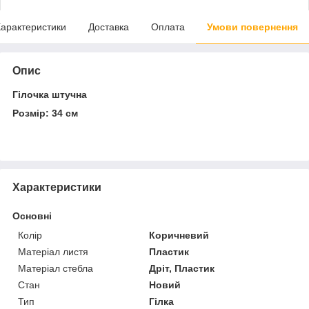
арактеристики
Доставка
Оплата
Умови повернення
Опис
Гілочка штучна
Розмір: 34 см
Характеристики
Основні
Колір
Коричневий
Матеріал листя
Пластик
Матеріал стебла
Дріт, Пластик
Стан
Новий
Тип
Гілка