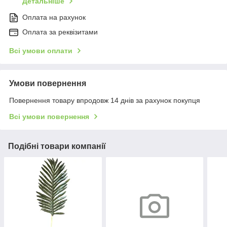
Детальніше
Оплата на рахунок
Оплата за реквізитами
Всі умови оплати
Умови повернення
Повернення товару впродовж 14 днів за рахунок покупця
Всі умови повернення
Подібні товари компанії