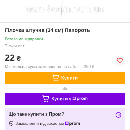
Гілочка штучна (34 см) Папороть
Готово до відправки
Тільки опт
22
₴
Мінімальна сума замовлення на сайті — 250 ₴
Купити
або
Купити з
Що таке купити з Пром?
Замовлення під захистом